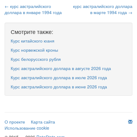
← курс австралийского
курс австралийского доллара
доллара в январе 1994 года
в марте 1994 года →
Смотрите также:
Курс китайского юаня
Курс норвежской кроны
Курс белорусского рубля
Курс австралийского доллара в августе 2026 года
Курс австралийского доллара в июле 2026 года
Курс австралийского доллара в июне 2026 года
О проекте
Карта сайта
Использование cookie