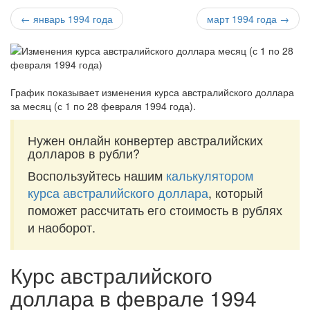
← январь 1994 года
март 1994 года →
График показывает изменения курса австралийского доллара
за
месяц (с 1 по 28 февраля 1994 года)
.
Нужен онлайн конвертер австралийских
долларов в рубли?
Воспользуйтесь нашим
калькулятором
курса австралийского доллара
, который
поможет рассчитать его стоимость в рублях
и наоборот.
Курс австралийского
доллара в феврале 1994