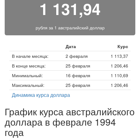
1 131,94
рубля за
1 австралийский доллар
Дата
Курс
В начале месяца:
2 февраля
1 113,37
В конце месяца:
25 февраля
1 206,46
Минимальный:
16 февраля
1 110,69
Максимальный:
25 февраля
1 206,46
Динамика курса доллара
График курса австралийского
доллара в феврале 1994
года