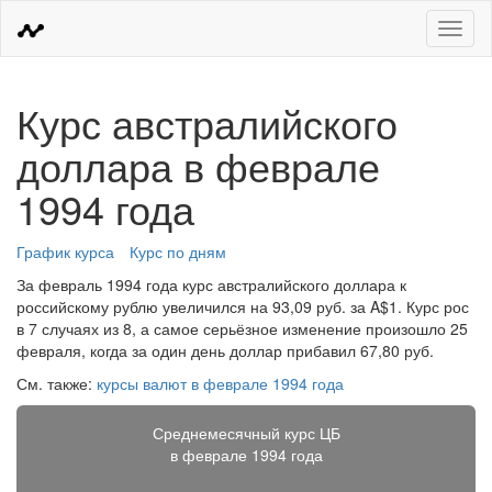
Меню
Курс австралийского
доллара в феврале
1994 года
График курса
Курс по дням
За февраль 1994 года курс австралийского доллара к
российскому рублю увеличился на 93,09 руб. за A$1. Курс рос
в 7 случаях из 8, а самое серьёзное изменение произошло 25
февраля, когда за один день доллар прибавил 67,80 руб.
См. также:
курсы валют в феврале 1994 года
Среднемесячный курс ЦБ
в феврале 1994 года