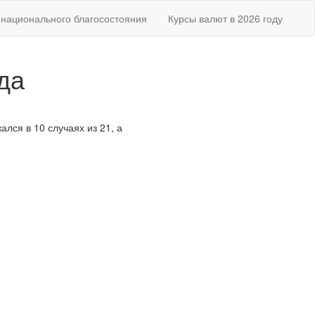
национального благосостояния
Курсы валют в 2026 году
да
лся в 10 случаях из 21, а