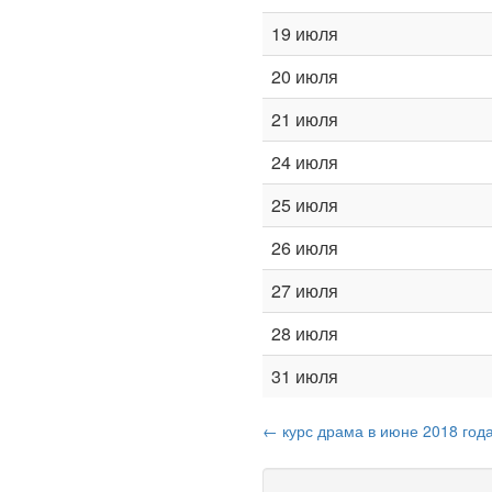
19 июля
20 июля
21 июля
24 июля
25 июля
26 июля
27 июля
28 июля
31 июля
← курс драма в июне 2018 год