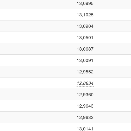
13,0995
13,1025
13,0904
13,0501
13,0687
13,0091
12,9552
12,8834
12,9360
12,9643
12,9632
13,0141