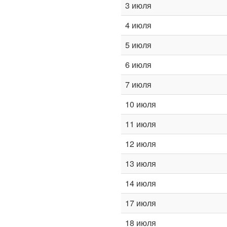
3 июля
4 июля
5 июля
6 июля
7 июля
10 июля
11 июля
12 июля
13 июля
14 июля
17 июля
18 июля