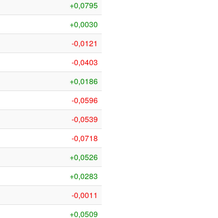
+0,0795
+0,0030
-0,0121
-0,0403
+0,0186
-0,0596
-0,0539
-0,0718
+0,0526
+0,0283
-0,0011
+0,0509