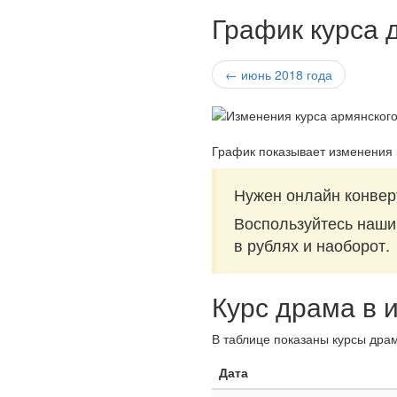
График курса 
← июнь 2018 года
График показывает изменения 
Нужен онлайн конвер
Воспользуйтесь наш
в рублях и наоборот.
Курс драма в 
В таблице показаны курсы драм
Дата