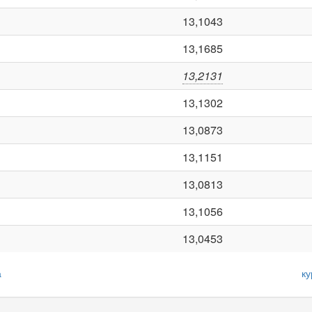
13,1043
13,1685
13,2131
13,1302
13,0873
13,1151
13,0813
13,1056
13,0453
а
ку