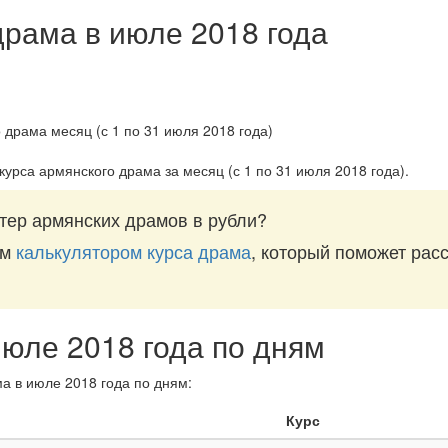
драма в июле 2018 года
курса армянского драма за
месяц (с 1 по 31 июля 2018 года)
.
тер армянских драмов в рубли?
им
калькулятором курса драма
, который поможет расс
июле 2018 года по дням
а в июле 2018 года по дням:
Курс