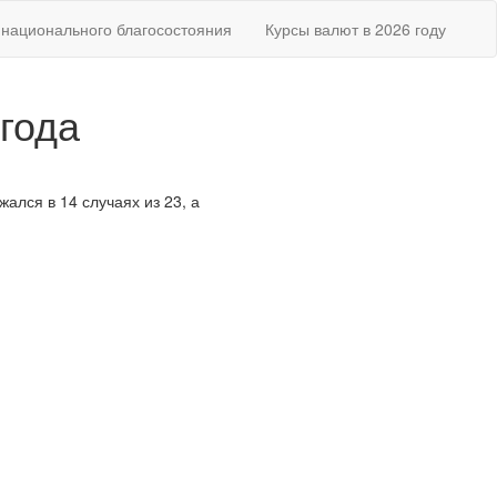
национального благосостояния
Курсы валют в 2026 году
 года
жался в 14 случаях из 23, а