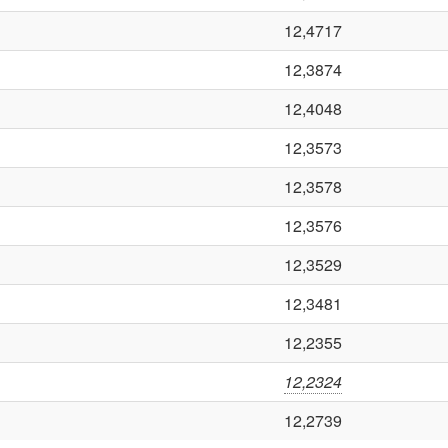
12,4717
12,3874
12,4048
12,3573
12,3578
12,3576
12,3529
12,3481
12,2355
12,2324
12,2739