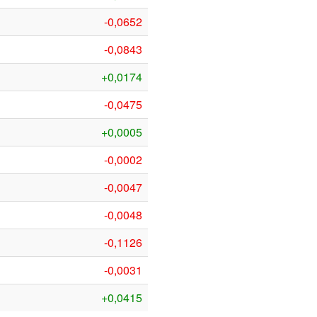
-0,0652
-0,0843
+0,0174
-0,0475
+0,0005
-0,0002
-0,0047
-0,0048
-0,1126
-0,0031
+0,0415