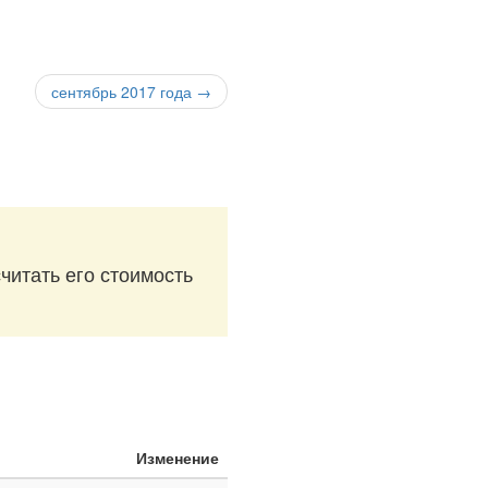
сентябрь 2017 года →
читать его стоимость
Изменение