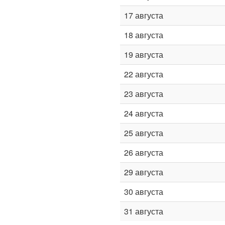
17 августа
18 августа
19 августа
22 августа
23 августа
24 августа
25 августа
26 августа
29 августа
30 августа
31 августа