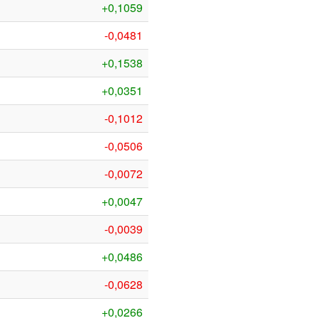
+0,1059
-0,0481
+0,1538
+0,0351
-0,1012
-0,0506
-0,0072
+0,0047
-0,0039
+0,0486
-0,0628
+0,0266