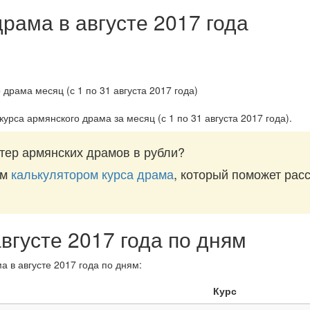
драма в августе 2017 года
курса армянского драма за
месяц (с 1 по 31 августа 2017 года)
.
тер армянских драмов в рубли?
им
калькулятором курса драма
, который поможет расс
вгусте 2017 года по дням
а в августе 2017 года по дням:
Курс