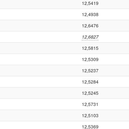
12,5419
12,4938
12,6476
12,6827
12,5815
12,5309
12,5237
12,5284
12,5245
12,5731
12,5103
12,5369