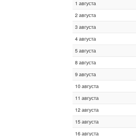
1 августа
2 августа
3 августа
4 августа
5 августа
8 августа
9 августа
10 августа
11 августа
12 августа
15 августа
16 августа