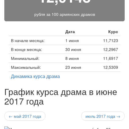
рубля за
100 армянских драмов
Дата
Курс
В начале месяца:
1 июня
11,7123
В конце месяца:
30 июня
12,2967
Минимальный:
8 июня
11,6917
Максимальный:
23 июня
12,5309
Динамика курса драма
График курса драма в июне
2017 года
← май 2017 года
июль 2017 года →