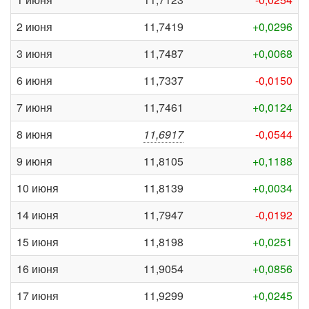
2 июня
11,7419
+0,0296
3 июня
11,7487
+0,0068
6 июня
11,7337
-0,0150
7 июня
11,7461
+0,0124
8 июня
11,6917
-0,0544
9 июня
11,8105
+0,1188
10 июня
11,8139
+0,0034
14 июня
11,7947
-0,0192
15 июня
11,8198
+0,0251
16 июня
11,9054
+0,0856
17 июня
11,9299
+0,0245