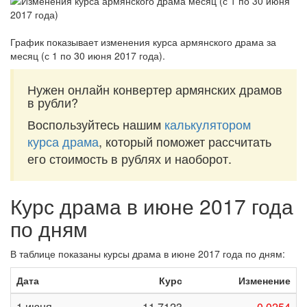
График показывает изменения курса армянского драма за
месяц (с 1 по 30 июня 2017 года)
.
Нужен онлайн конвертер армянских драмов
в рубли?
Воспользуйтесь нашим
калькулятором
курса драма
, который поможет рассчитать
его стоимость в рублях и наоборот.
Курс драма в июне 2017 года
по дням
В таблице показаны курсы драма в июне 2017 года по дням:
Дата
Курс
Изменение
1 июня
11,7123
-0,0254