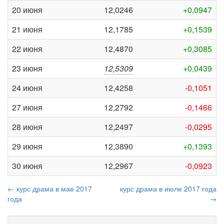
20 июня
12,0246
+0,0947
21 июня
12,1785
+0,1539
22 июня
12,4870
+0,3085
23 июня
12,5309
+0,0439
24 июня
12,4258
-0,1051
27 июня
12,2792
-0,1466
28 июня
12,2497
-0,0295
29 июня
12,3890
+0,1393
30 июня
12,2967
-0,0923
← курс драма в мае 2017
курс драма в июле 2017 года
года
→