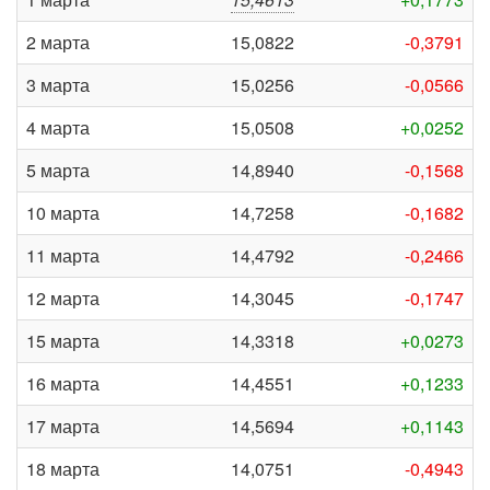
2 марта
15,0822
-0,3791
3 марта
15,0256
-0,0566
4 марта
15,0508
+0,0252
5 марта
14,8940
-0,1568
10 марта
14,7258
-0,1682
11 марта
14,4792
-0,2466
12 марта
14,3045
-0,1747
15 марта
14,3318
+0,0273
16 марта
14,4551
+0,1233
17 марта
14,5694
+0,1143
18 марта
14,0751
-0,4943