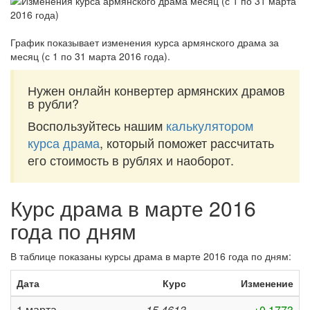
График показывает изменения курса армянского драма за
месяц (с 1 по 31 марта 2016 года)
.
Нужен онлайн конвертер армянских драмов
в рубли?
Воспользуйтесь нашим
калькулятором
курса драма
, который поможет рассчитать
его стоимость в рублях и наоборот.
Курс драма в марте 2016
года по дням
В таблице показаны курсы драма в марте 2016 года по дням:
Дата
Курс
Изменение
1 марта
15,4613
+0,1773