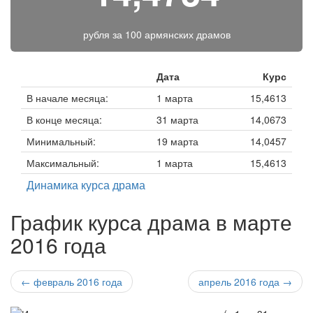
рубля за
100 армянских драмов
Дата
Курс
В начале месяца:
1 марта
15,4613
В конце месяца:
31 марта
14,0673
Минимальный:
19 марта
14,0457
Максимальный:
1 марта
15,4613
Динамика курса драма
График курса драма в марте
2016 года
← февраль 2016 года
апрель 2016 года →