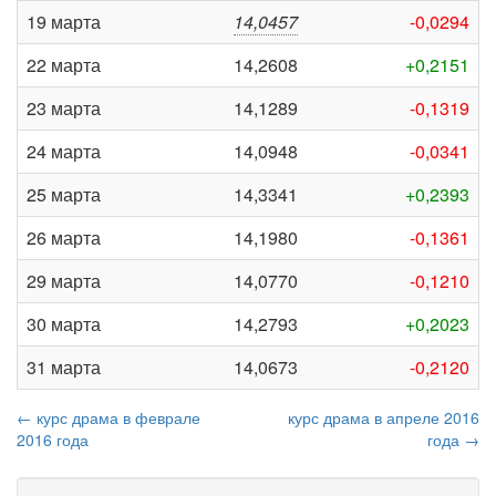
19 марта
14,0457
-0,0294
22 марта
14,2608
+0,2151
23 марта
14,1289
-0,1319
24 марта
14,0948
-0,0341
25 марта
14,3341
+0,2393
26 марта
14,1980
-0,1361
29 марта
14,0770
-0,1210
30 марта
14,2793
+0,2023
31 марта
14,0673
-0,2120
← курс драма в феврале
курс драма в апреле 2016
2016 года
года →