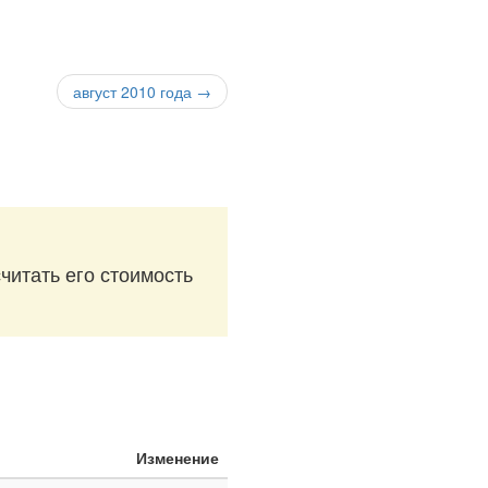
август 2010 года →
читать его стоимость
Изменение