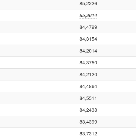
85,2226
85,3614
84,4799
84,3154
84,2014
84,3750
84,2120
84,4864
84,5511
84,2438
83,4399
83,7312