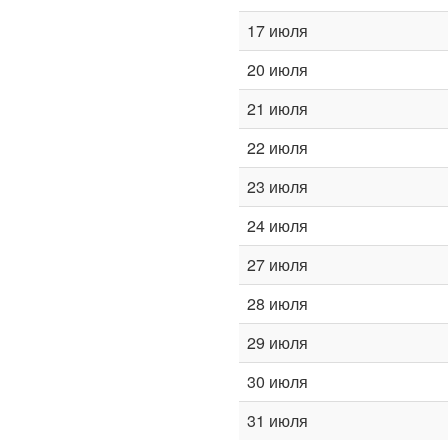
17 июля
20 июля
21 июля
22 июля
23 июля
24 июля
27 июля
28 июля
29 июля
30 июля
31 июля