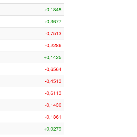
+0,1848
+0,3677
-0,7513
-0,2286
+0,1425
-0,6564
-0,4513
-0,6113
-0,1430
-0,1361
+0,0279