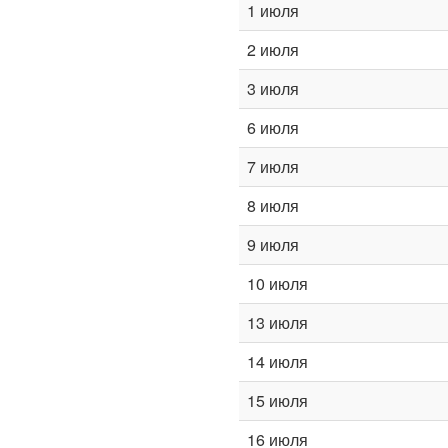
1 июля
2 июля
3 июля
6 июля
7 июля
8 июля
9 июля
10 июля
13 июля
14 июля
15 июля
16 июля