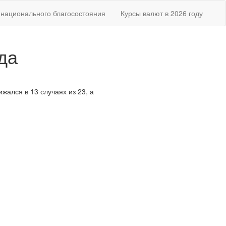
национального благосостояния
Курсы валют в 2026 году
да
жался в 13 случаях из 23, а