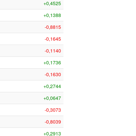
+0,4525
+0,1388
-0,8815
-0,1645
-0,1140
+0,1736
-0,1630
+0,2744
+0,0647
-0,3073
-0,8039
+0,2913