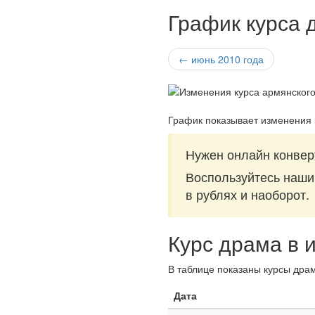
График курса 
← июнь 2010 года
График показывает изменения 
Нужен онлайн конвер
Воспользуйтесь наш
в рублях и наоборот.
Курс драма в 
В таблице показаны курсы драм
Дата