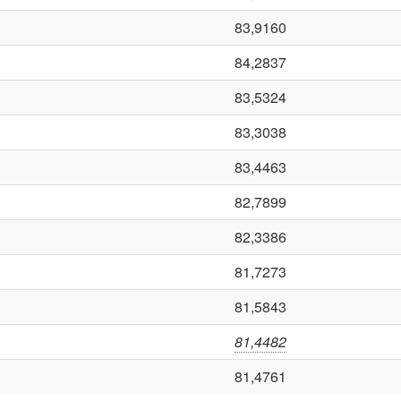
83,9160
84,2837
83,5324
83,3038
83,4463
82,7899
82,3386
81,7273
81,5843
81,4482
81,4761