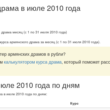
драма в июле 2010 года
курса армянского драма за
месяц (с 1 по 31 июля 2010 года)
.
тер армянских драмов в рубли?
им
калькулятором курса драма
, который поможет расс
июле 2010 года по дням
а в июле 2010 года по дням:
Курс