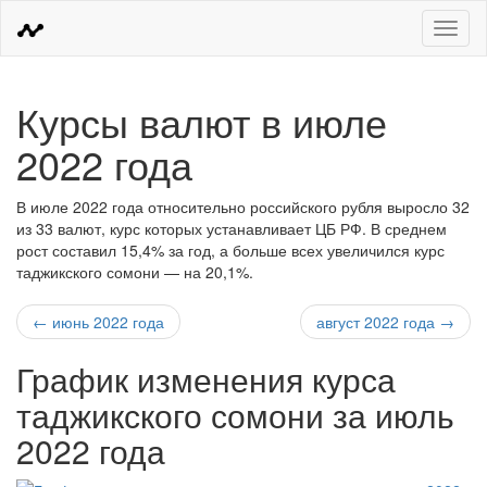
Меню
Курсы валют в июле
2022 года
В июле 2022 года относительно российского рубля выросло 32
из 33 валют, курс которых устанавливает ЦБ РФ. В среднем
рост составил 15,4% за год, а больше всех увеличился курс
таджикского сомони — на 20,1%.
← июнь 2022 года
август 2022 года →
График изменения курса
таджикского сомони за июль
2022 года