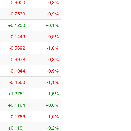
-0,6000
-0,8%
-0,7539
-0,9%
+0,1250
+0,1%
-0,1443
-0,8%
-0,5692
-1,0%
-0,6978
-0,8%
-0,1044
-0,9%
-0,4560
-1,1%
+1,2751
+1,5%
+0,1164
+0,6%
-0,1786
-1,0%
+0,1191
+0,2%