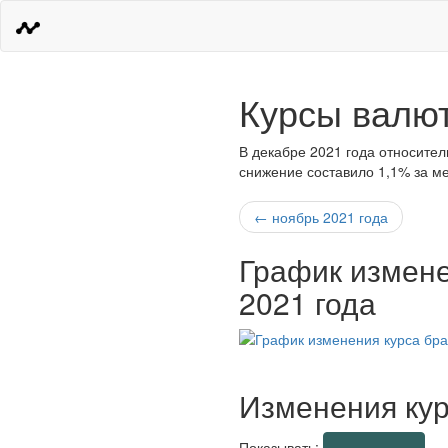
Курсы валют
В декабре 2021 года относител
снижение составило 1,1% за ме
← ноябрь 2021 года
График измене
2021 года
Изменения кур
Показывать: