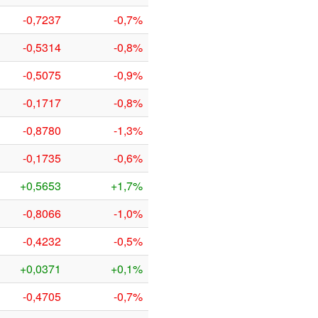
-0,7237
-0,7%
-0,5314
-0,8%
-0,5075
-0,9%
-0,1717
-0,8%
-0,8780
-1,3%
-0,1735
-0,6%
+0,5653
+1,7%
-0,8066
-1,0%
-0,4232
-0,5%
+0,0371
+0,1%
-0,4705
-0,7%