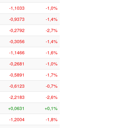
-1,1033
-1,0%
-0,9373
-1,4%
-0,2792
-2,7%
-0,3056
-1,4%
-1,1466
-1,6%
-0,2681
-1,0%
-0,5891
-1,7%
-0,6123
-0,7%
-2,2183
-2,6%
+0,0631
+0,1%
-1,2004
-1,8%