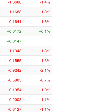
-1,0680
-1,4%
-1,1683
-1,3%
-0,1641
-1,6%
+0,0172
+0,1%
+0,0147
=
-1,1343
-1,3%
-0,1555
-1,3%
-0,9242
-2,1%
-0,5805
-0,7%
-0,1954
-1,0%
-0,2008
-1,1%
-0,6127
-1,1%