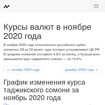
Меню
Курсы валют в ноябре
2020 года
В ноябре 2020 года относительно российского рубля
снизилось 28 из 33 валют, курс которых устанавливает ЦБ РФ.
В среднем снижение составило 4,6% за месяц, а больше всех
уменьшился курс таджикского сомони — на 14,0%.
← октябрь 2020 года
декабрь 2020 года →
График изменения курса
таджикского сомони за
ноябрь 2020 года