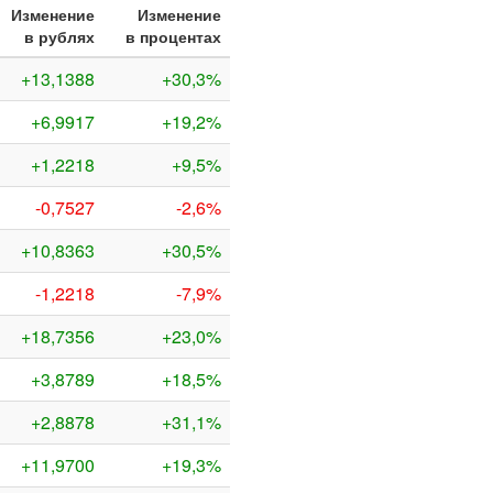
Изменение
Изменение
в рублях
в процентах
+13,1388
+30,3%
+6,9917
+19,2%
+1,2218
+9,5%
-0,7527
-2,6%
+10,8363
+30,5%
-1,2218
-7,9%
+18,7356
+23,0%
+3,8789
+18,5%
+2,8878
+31,1%
+11,9700
+19,3%